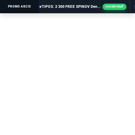
eTIPOS: 2 300 FREE SPINOV Denný kasínový turnaj
PROMO AKCIE
M SPINY
ETIPOS
CHCEM HRAŤ
SYNOTtip cash game maratón – hraj o
3 500 € na pokerových stoloch
SYNOTtip cash game maratón – hraj o 3 500 € na
pokerových stoloch Poker je hra stratégie, výdrže