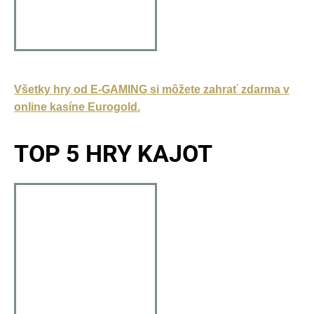
Všetky hry od E-GAMING si môžete zahrať zdarma v
online kasíne Eurogold.
TOP 5 HRY KAJOT