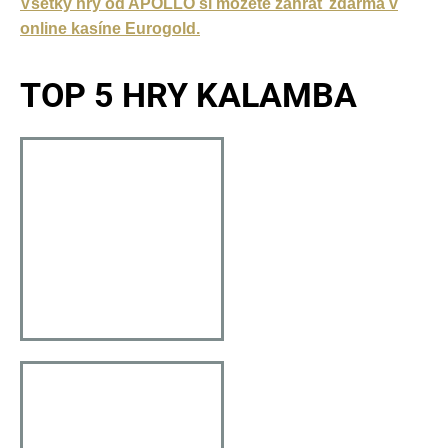
Všetky hry od APOLLO si môžete zahrať zdarma v
online kasíne Eurogold.
TOP 5 HRY KALAMBA