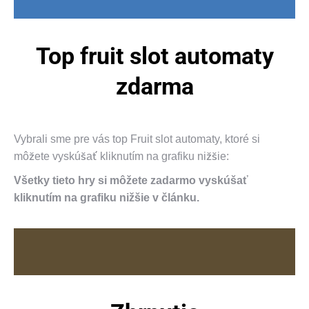
Top fruit slot automaty
zdarma
Vybrali sme pre vás top Fruit slot automaty, ktoré si
môžete vyskúšať kliknutím na grafiku nižšie:
Všetky tieto hry si môžete zadarmo vyskúšať
kliknutím na grafiku nižšie v článku.