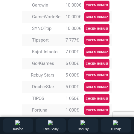
Cardwin
10 000€
CHCEM BONUS!
GameWorldBet
10 000€
CHCEM BONUS!
SYNOTtip
10 000€
CHCEM BONUS!
Tipsport
7 777€
CHCEM BONUS!
Kajot Intacto
7 000€
CHCEM BONUS!
Go4Games
6 000€
CHCEM BONUS!
Rebuy Stars
5 000€
CHCEM BONUS!
DoubleStar
5 000€
CHCEM BONUS!
TIPOS
1 050€
CHCEM BONUS!
Fortuna
1 000€
CHCEM BONUS!
Sazkahry
250€
CHCEM BONUS!
Kasína
Free Spiny
Bonusy
Turnaje
Niké
20€
CHCEM BONUS!