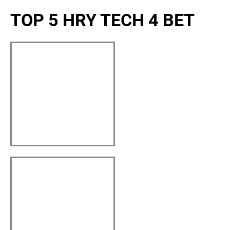
TOP 5 HRY TECH 4 BET