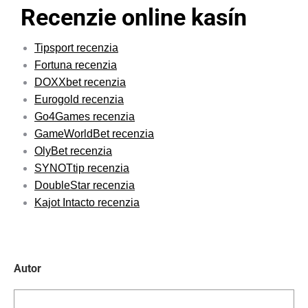
Recenzie online kasín
Tipsport recenzia
Fortuna recenzia
DOXXbet recenzia
Eurogold recenzia
Go4Games recenzia
GameWorldBet recenzia
OlyBet recenzia
SYNOTtip recenzia
DoubleStar recenzia
Kajot Intacto recenzia
Autor