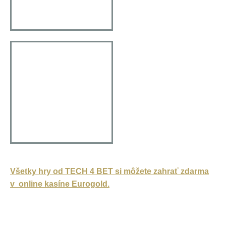
Všetky hry od TECH 4 BET si môžete zahrať zdarma
v online kasíne Eurogold.