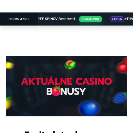
eTIPOS: 10 FREE SPINOV Beat the Heat
PROMO AKCIE
CHCEM SPINY
ETIPOS