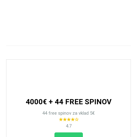
4000€ + 44 FREE SPINOV
44 free spinov za vklad 5€
★★★★☆
4.7