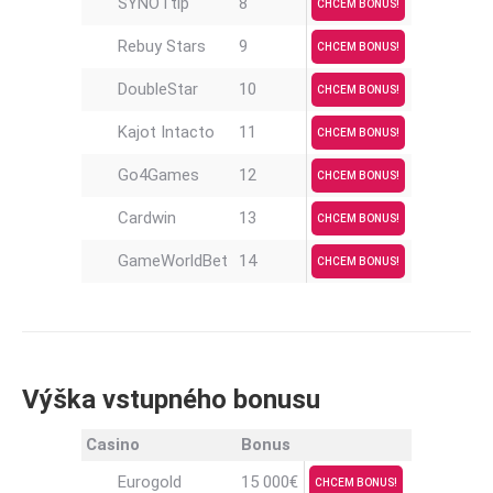
SYNOTtip
8
CHCEM BONUS!
Rebuy Stars
9
CHCEM BONUS!
DoubleStar
10
CHCEM BONUS!
Kajot Intacto
11
CHCEM BONUS!
Go4Games
12
CHCEM BONUS!
Cardwin
13
CHCEM BONUS!
GameWorldBet
14
CHCEM BONUS!
Výška vstupného bonusu
Casino
Bonus
Eurogold
15 000€
CHCEM BONUS!