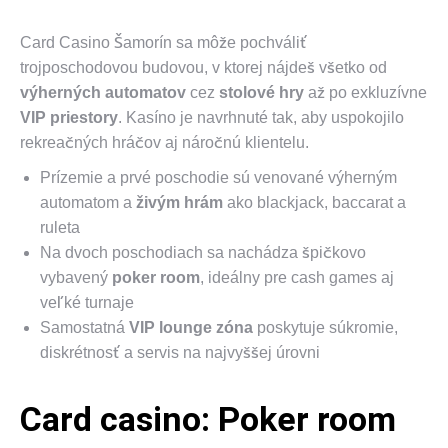
Card Casino Šamorín sa môže pochváliť
trojposchodovou budovou, v ktorej nájdeš všetko od
výherných automatov
cez
stolové hry
až po exkluzívne
VIP priestory
. Kasíno je navrhnuté tak, aby uspokojilo
rekreačných hráčov aj náročnú klientelu.
Prízemie a prvé poschodie sú venované výherným
automatom a
živým hrám
ako blackjack, baccarat a
ruleta
Na dvoch poschodiach sa nachádza špičkovo
vybavený
poker room
, ideálny pre cash games aj
veľké turnaje
Samostatná
VIP lounge zóna
poskytuje súkromie,
diskrétnosť a servis na najvyššej úrovni
Card casino: Poker room