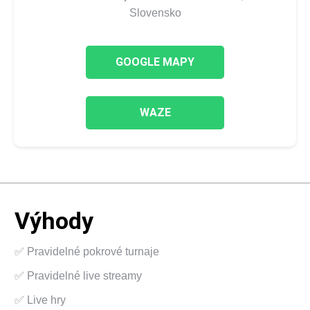
Slovensko
GOOGLE MAPY
WAZE
Výhody
✅ Pravidelné pokrové turnaje
✅ Pravidelné live streamy
✅ Live hry