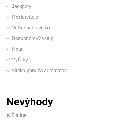
✅ Jackpoty
✅ Reštuarácia
✅ Veľké parkovisko
✅ Bezbariérový vstup
✅ Hotel
✅ Výťahy
✅ Široká ponuka automatov
Nevýhody
❌ Žiadne