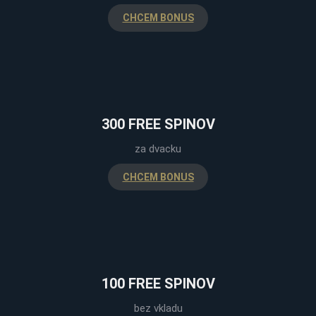
CHCEM BONUS
300 FREE SPINOV
za dvacku
CHCEM BONUS
100 FREE SPINOV
bez vkladu