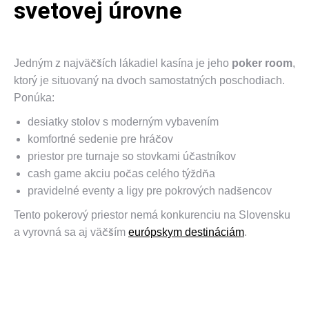
svetovej úrovne
Jedným z najväčších lákadiel kasína je jeho
poker room
,
ktorý je situovaný na dvoch samostatných poschodiach.
Ponúka:
desiatky stolov s moderným vybavením
komfortné sedenie pre hráčov
priestor pre turnaje so stovkami účastníkov
cash game akciu počas celého týždňa
pravidelné eventy a ligy pre pokrových nadšencov
Tento pokerový priestor nemá konkurenciu na Slovensku
a vyrovná sa aj väčším
európskym destináciám
.