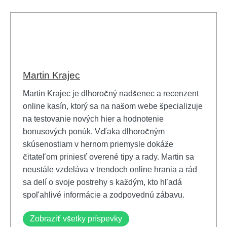
Martin Krajec
Martin Krajec je dlhoročný nadšenec a recenzent
online kasín, ktorý sa na našom webe špecializuje
na testovanie nových hier a hodnotenie
bonusových ponúk. Vďaka dlhoročným
skúsenostiam v hernom priemysle dokáže
čitateľom priniesť overené tipy a rady. Martin sa
neustále vzdeláva v trendoch online hrania a rád
sa delí o svoje postrehy s každým, kto hľadá
spoľahlivé informácie a zodpovednú zábavu.
Zobraziť všetky príspevky