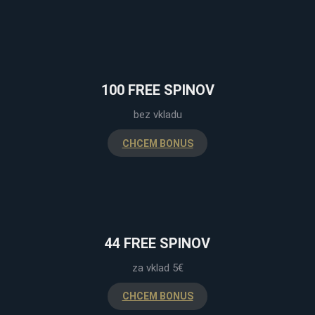
100 FREE SPINOV
bez vkladu
CHCEM BONUS
44 FREE SPINOV
za vklad 5€
CHCEM BONUS