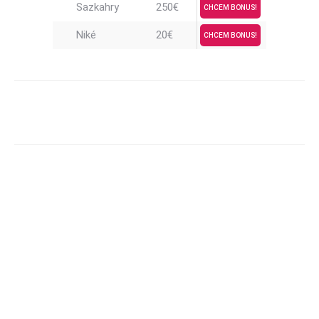
Sazkahry
250€
CHCEM BONUS!
Niké
20€
CHCEM BONUS!