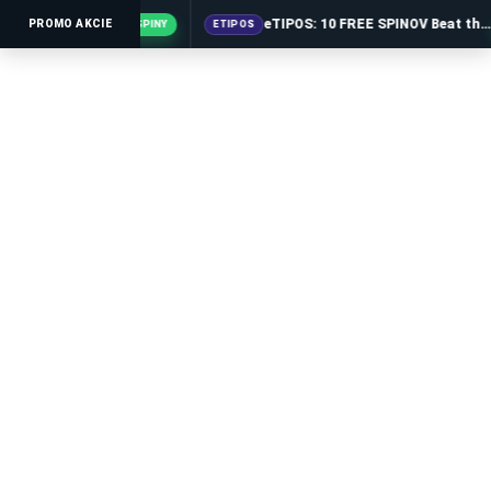
eTIPOS: 20 FREE SPINOV Beat the Heat
eTIPOS: 10 FREE SPINOV Beat the Heat
PROMO AKCIE
CHCEM SPINY
ETIPOS
Cardwin turnaj: Vyhraj 1 000 € v hrách
od SYNOT Games
Cardwin turnaj: Vyhraj 1 000 € v hrách od SYNOT
Games Online kasíno Cardwin prináša ďalší