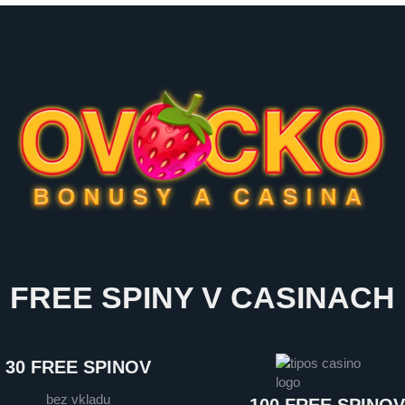
FREE SPINY V CASINACH
30 FREE SPINOV
bez vkladu