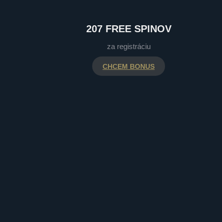
207 FREE SPINOV
za registráciu
CHCEM BONUS