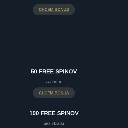
CHCEM BONUS
50 FREE SPINOV
zadarmo
CHCEM BONUS
100 FREE SPINOV
bez vkladu