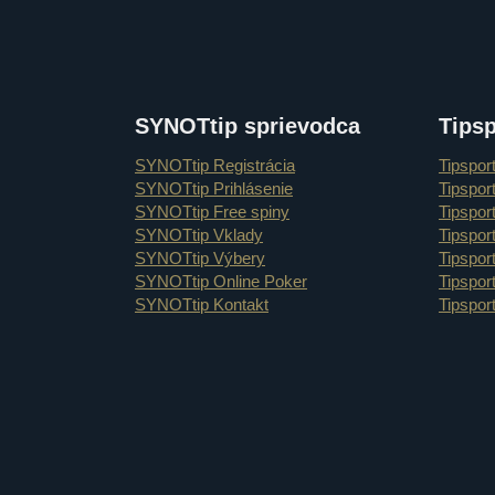
SYNOTtip sprievodca
Tipsp
SYNOTtip Registrácia
Tipspor
SYNOTtip Prihlásenie
Tipspor
SYNOTtip Free spiny
Tipspor
SYNOTtip Vklady
Tipspor
SYNOTtip Výbery
Tipspor
SYNOTtip Online Poker
Tipsport
SYNOTtip Kontakt
Tipspor