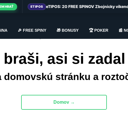
eTIPOS: 20 FREE SPINOV Zbojnícky víkend
POS
CHCEM SPINY
SINA
🎉 FREE SPINY
🎁 BONUSY
🏆 POKER
📰 N
-scene-bottom-icons“]
 braši, asi si zadal
a domovskú stránku a rozto
Domov →