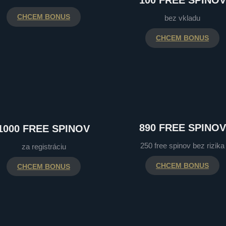
100 FREE SPINOV
CHCEM BONUS
bez vkladu
CHCEM BONUS
890 FREE SPINOV
1000 FREE SPINOV
250 free spinov bez rizika
za registráciu
CHCEM BONUS
CHCEM BONUS