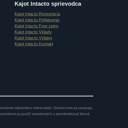
Kajot Intacto sprievodca
Kajot Intacto Registrácia
Kajot Intacto Prihlásenie
Kajot Intacto Free spiny
Kajot Intacto Vklady
Kajot Intacto Výbery
Kajot Intacto Kontakt
poučenie zákazníkov online kasín. Ovocko.com sa zaväzuje,
 posolstvom je poučiť nevedomých a sprostredkovať férové