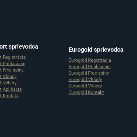
ort sprievodca
Eurogold sprievodca
t Registrácia
Eurogold Registrácia
t Prihlásenie
Eurogold Prihlásenie
t Free spiny
Eurogold Free spiny
t Vklady
Eurogold Vklady
t Výbery
Eurogold Výbery
t Aplikácia
Eurogold Kontakt
t Kontakt