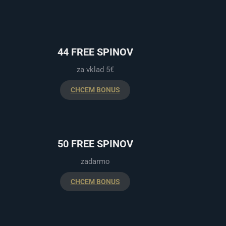
44 FREE SPINOV
za vklad 5€
CHCEM BONUS
50 FREE SPINOV
zadarmo
CHCEM BONUS