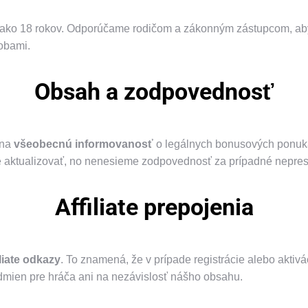
šie ako 18 rokov. Odporúčame rodičom a zákonným zástupcom, ab
obami.
Obsah a zodpovednosť
 na
všeobecnú informovanosť
o legálnych bonusových ponuká
e aktualizovať, no nenesieme zodpovednosť za prípadné nepresn
Affiliate prepojenia
iliate odkazy
. To znamená, že v prípade registrácie alebo akt
odmien pre hráča ani na nezávislosť nášho obsahu.