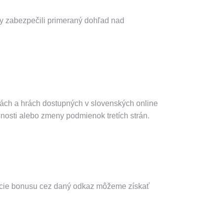
y zabezpečili primeraný dohľad nad
ch a hrách dostupných v slovenských online
osti alebo zmeny podmienok tretích strán.
ivácie bonusu cez daný odkaz môžeme získať