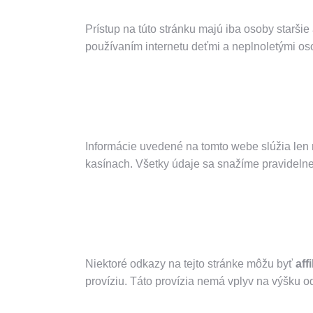
Prístup na túto stránku majú iba osoby star
používaním internetu deťmi a neplnoletými os
Informácie uvedené na tomto webe slúžia len
kasínach. Všetky údaje sa snažíme pravideln
Niektoré odkazy na tejto stránke môžu byť
aff
províziu. Táto provízia nemá vplyv na výšku 