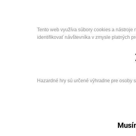
Tento web využíva súbory cookies a nástroje 
identifikovať návštevníka v zmysle platných
Hazardné hry sú určené výhradne pre osoby st
Musím