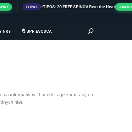
eTIPOS: 20 FREE SPINOV Beat the Heat
S
CHCEM SPINY
ETIPO
Search:
VINKY
👌 SPRIEVODCA
y má informatívny charakter a je zameraný na
dných hier.