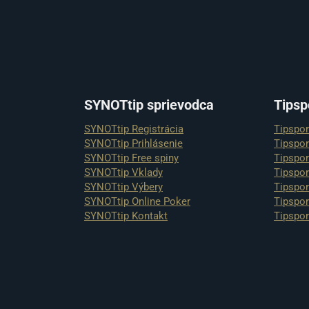
SYNOTtip sprievodca
Tipsp
SYNOTtip Registrácia
Tipspor
SYNOTtip Prihlásenie
Tipspor
SYNOTtip Free spiny
Tipspor
SYNOTtip Vklady
Tipspor
SYNOTtip Výbery
Tipspor
SYNOTtip Online Poker
Tipspor
SYNOTtip Kontakt
Tipspor