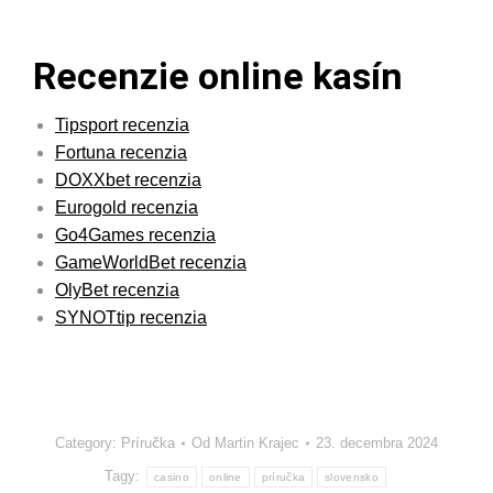
Recenzie online kasín
Tipsport recenzia
Fortuna recenzia
DOXXbet recenzia
Eurogold recenzia
Go4Games recenzia
GameWorldBet recenzia
OlyBet recenzia
SYNOTtip recenzia
Category:
Príručka
Od
Martin Krajec
23. decembra 2024
Tagy:
casino
online
príručka
slovensko