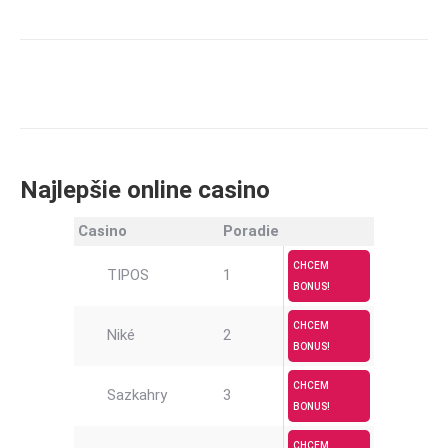
Najlepšie online casino
Casino
Poradie
CHCEM
TIPOS
1
BONUS!
CHCEM
Niké
2
BONUS!
CHCEM
Sazkahry
3
BONUS!
CHCEM