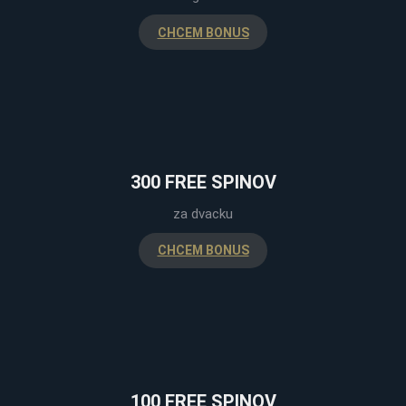
CHCEM BONUS
300 FREE SPINOV
za dvacku
CHCEM BONUS
100 FREE SPINOV