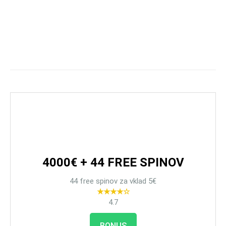
4000€ + 44 FREE SPINOV
44 free spinov za vklad 5€
★★★★☆
4.7
BONUS