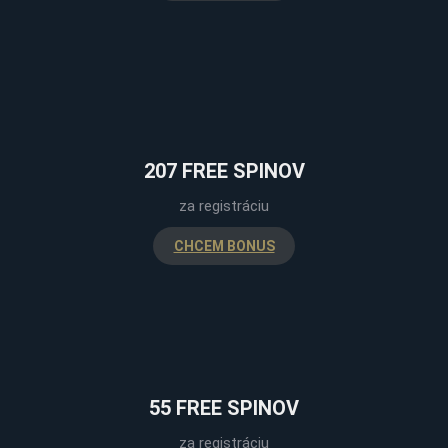
207 FREE SPINOV
za registráciu
CHCEM BONUS
55 FREE SPINOV
za registráciu