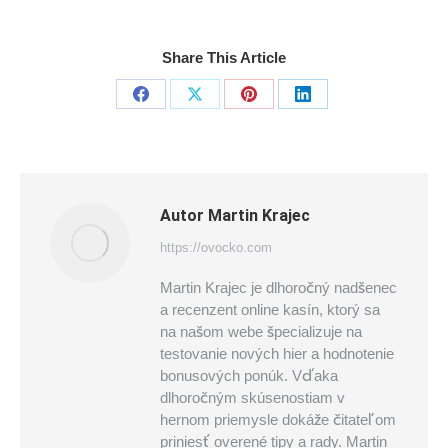
Share This Article
Share
Share
Share
Share
on
on
on
on
Facebook
X
Pinterest
LinkedIn
Autor
Martin Krajec
https://ovocko.com
Martin Krajec je dlhoročný nadšenec
a recenzent online kasín, ktorý sa
na našom webe špecializuje na
testovanie nových hier a hodnotenie
bonusových ponúk. Vďaka
dlhoročným skúsenostiam v
hernom priemysle dokáže čitateľom
priniesť overené tipy a rady. Martin