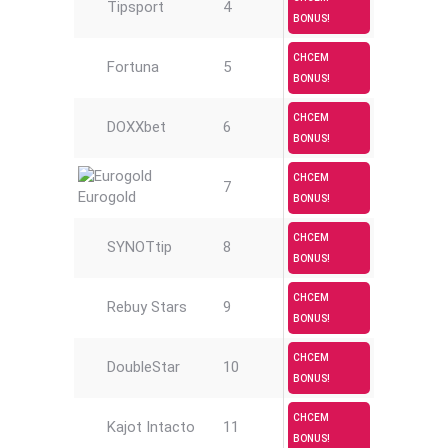
Tipsport
4
BONUS!
CHCEM
Fortuna
5
BONUS!
CHCEM
DOXXbet
6
BONUS!
CHCEM
7
Eurogold
BONUS!
CHCEM
SYNOTtip
8
BONUS!
CHCEM
Rebuy Stars
9
BONUS!
CHCEM
DoubleStar
10
BONUS!
CHCEM
Kajot Intacto
11
BONUS!