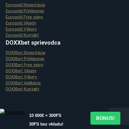
Eurogold Registrácia
Eurogold Prihlásenie
Eurogold Free spiny
Eurogold Vklady
Eurogold Výbery
Eurogold Kontakt
DOXXbet sprievodca
DOXXbet Registrácia
DOXXbet Prihlásenie
DOXXbet Free spiny
DOXXbet Vklady
DOXXbet Výbery
DOXXbet Aplikácia
DOXXbet Kontakt
10 000€ + 300FS
BONUS!
30FS bez vkladu!