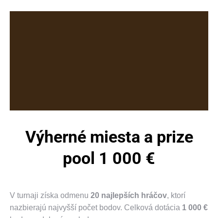
Výherné miesta a prize
pool 1 000 €
V turnaji získa odmenu
20 najlepších hráčov
, ktorí
nazbierajú najvyšší počet bodov. Celková dotácia
1 000 €