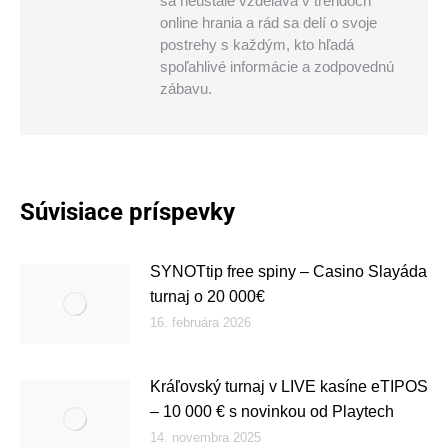
sa neustále vzdeláva v trendoch
online hrania a rád sa delí o svoje
postrehy s každým, kto hľadá
spoľahlivé informácie a zodpovednú
zábavu.
Súvisiace príspevky
SYNOTtip free spiny – Casino Slayáda
turnaj o 20 000€
16. februára 2026
Kráľovský turnaj v LIVE kasíne eTIPOS
– 10 000 € s novinkou od Playtech
14. novembra 2025