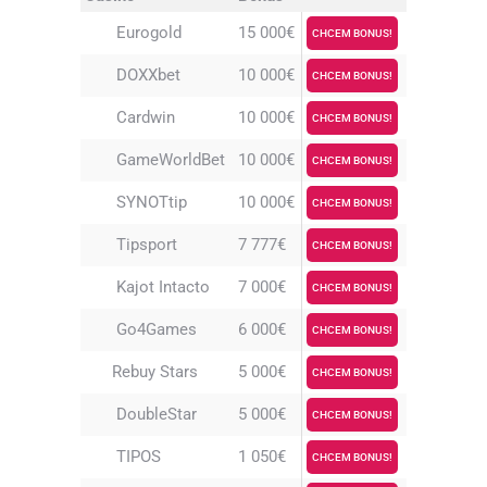
Eurogold
15 000€
CHCEM BONUS!
DOXXbet
10 000€
CHCEM BONUS!
Cardwin
10 000€
CHCEM BONUS!
GameWorldBet
10 000€
CHCEM BONUS!
SYNOTtip
10 000€
CHCEM BONUS!
Tipsport
7 777€
CHCEM BONUS!
Kajot Intacto
7 000€
CHCEM BONUS!
Go4Games
6 000€
CHCEM BONUS!
Rebuy Stars
5 000€
CHCEM BONUS!
DoubleStar
5 000€
CHCEM BONUS!
TIPOS
1 050€
CHCEM BONUS!