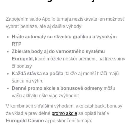
Zapojením sa do Apollo turnaja nezískavate len možnosť
vyhrať peniaze, ale aj ďalšie výhody:
Hráte automaty so skvelou grafikou a vysokým
RTP
Zbierate body aj do vernostného systému
Eurogold
, ktoré môžete neskôr premeniť na free spiny
či bonusy
Každá stávka sa počíta
, takže aj menší hráči majú
šancu na výhru
Denné promo akcie a bonusové odmeny
môžu
vašu aktivitu ešte viac zvýhodniť
V kombinácii s ďalšími výhodami ako cashback, bonusy
za vklad a pravidelné
promo akcie
sa oplatí hrať v
Eurogold Casino
aj po skončení turnaja.