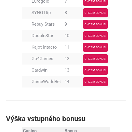
Eurogold
7
CHCEM BONUS!
SYNOTtip
8
CHCEM BONUS!
Rebuy Stars
9
CHCEM BONUS!
DoubleStar
10
CHCEM BONUS!
Kajot Intacto
11
CHCEM BONUS!
Go4Games
12
CHCEM BONUS!
Cardwin
13
CHCEM BONUS!
GameWorldBet
14
CHCEM BONUS!
Výška vstupného bonusu
Casino
Bonus