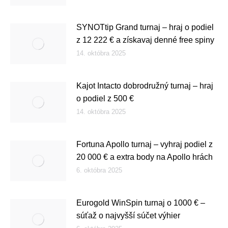
SYNOTtip Grand turnaj – hraj o podiel
z 12 222 € a získavaj denné free spiny
14. októbra 2025
Kajot Intacto dobrodružný turnaj – hraj
o podiel z 500 €
14. októbra 2025
Fortuna Apollo turnaj – vyhraj podiel z
20 000 € a extra body na Apollo hrách
6. októbra 2025
Eurogold WinSpin turnaj o 1000 € –
súťaž o najvyšší súčet výhier