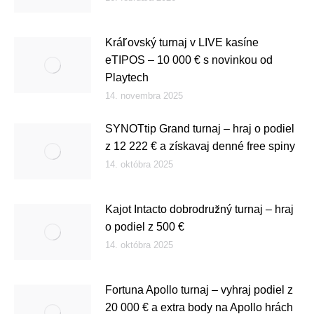
Kráľovský turnaj v LIVE kasíne
eTIPOS – 10 000 € s novinkou od
Playtech
14. novembra 2025
SYNOTtip Grand turnaj – hraj o podiel
z 12 222 € a získavaj denné free spiny
14. októbra 2025
Kajot Intacto dobrodružný turnaj – hraj
o podiel z 500 €
14. októbra 2025
Fortuna Apollo turnaj – vyhraj podiel z
20 000 € a extra body na Apollo hrách