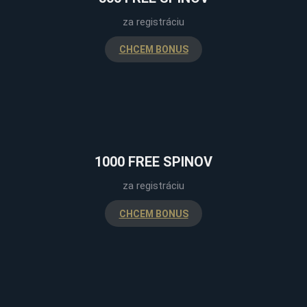
za registráciu
CHCEM BONUS
1000 FREE SPINOV
za registráciu
CHCEM BONUS