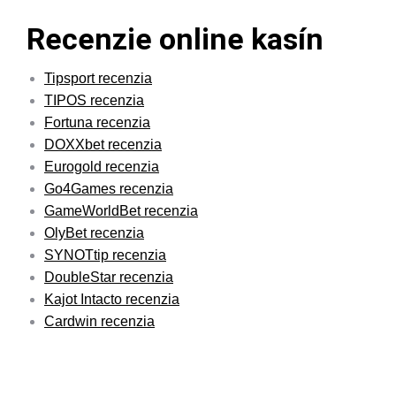
Recenzie online kasín
Tipsport recenzia
TIPOS recenzia
Fortuna recenzia
DOXXbet recenzia
Eurogold recenzia
Go4Games recenzia
GameWorldBet recenzia
OlyBet recenzia
SYNOTtip recenzia
DoubleStar recenzia
Kajot Intacto recenzia
Cardwin recenzia