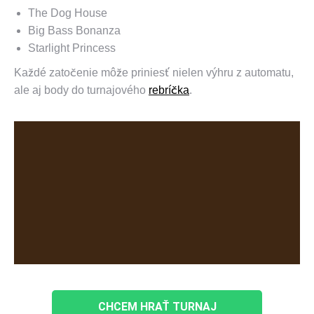
The Dog House
Big Bass Bonanza
Starlight Princess
Každé zatočenie môže priniesť nielen výhru z automatu,
ale aj body do turnajového
rebríčka
.
CHCEM HRAŤ TURNAJ