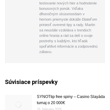
testovanie nových hier a hodnotenie
bonusových ponúk. Vďaka
dlhoročným skúsenostiam v
hernom priemysle dokáže čitateľom
priniesť overené tipy a rady. Martin
sa neustále vzdeláva v trendoch
online hrania a rád sa delí o svoje
postrehy s každým, kto hľadá
spoľahlivé informácie a zodpovednú
zábavu.
Súvisiace príspevky
SYNOTtip free spiny – Casino Slayáda
turnaj o 20 000€
16. februára 2026