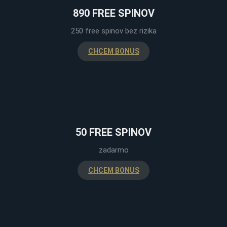
890 FREE SPINOV
250 free spinov bez rizika
CHCEM BONUS
50 FREE SPINOV
zadarmo
CHCEM BONUS