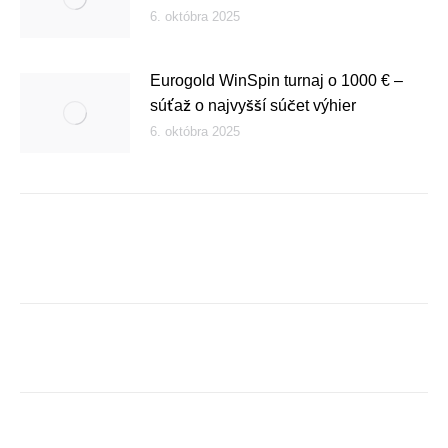
6. októbra 2025
Eurogold WinSpin turnaj o 1000 € –
súťaž o najvyšší súčet výhier
6. októbra 2025