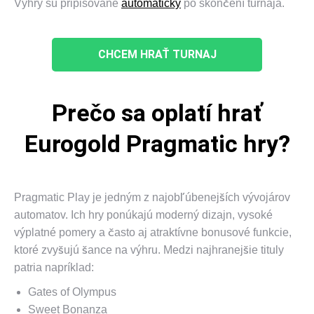
Výhry sú pripisované
automaticky
po skončení turnaja.
CHCEM HRAŤ TURNAJ
Prečo sa oplatí hrať
Eurogold Pragmatic hry?
Pragmatic Play je jedným z najobľúbenejších vývojárov
automatov. Ich hry ponúkajú moderný dizajn, vysoké
výplatné pomery a často aj atraktívne bonusové funkcie,
ktoré zvyšujú šance na výhru. Medzi najhranejšie tituly
patria napríklad:
Gates of Olympus
Sweet Bonanza