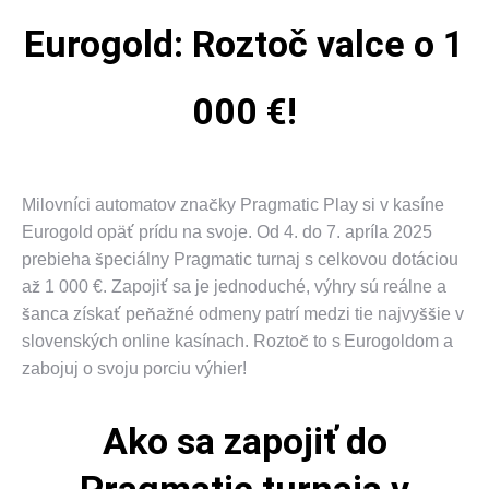
Eurogold: Roztoč valce o 1
000 €!
Milovníci automatov značky Pragmatic Play si v kasíne
Eurogold opäť prídu na svoje. Od 4. do 7. apríla 2025
prebieha špeciálny Pragmatic turnaj s celkovou dotáciou
až 1 000 €. Zapojiť sa je jednoduché, výhry sú reálne a
šanca získať peňažné odmeny patrí medzi tie najvyššie v
slovenských online kasínach. Roztoč to s Eurogoldom a
zabojuj o svoju porciu výhier!
Ako sa zapojiť do