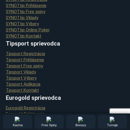
SYNOTtip Prihlásenie
SYNOTtip Free spiny
SYNOTtip Vklady
SYNOTtip Výbery
SYNOTtip Online Poker
SYNOTtip Kontakt
Tipsport sprievodca
Tipsport Registrácia
Tipsport Prihlásenie
Tipsport Free spiny
Tipsport Vklady
Tipsport Výbery
Tipsport Aplikácia
Tipsport Kontakt
Eurogold sprievodca
Eurogold Registrácia
Eurogold Prihlásenie
Eurogold Free spiny
Kasína
Free Spiny
Bonusy
Turnaje
Eurogold Vklady