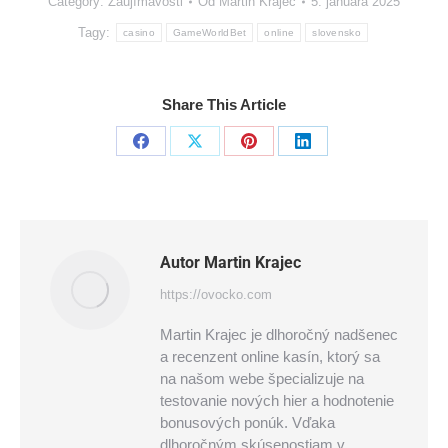
Category:
Zaujímavosti
Od
Martin Krajec
5. januára 2025
Tagy:
casino
GameWorldBet
online
slovensko
Share This Article
Share
Share
Share
Share
on
on
on
on
Facebook
X
Pinterest
LinkedIn
Autor
Martin Krajec
https://ovocko.com
Martin Krajec je dlhoročný nadšenec
a recenzent online kasín, ktorý sa
na našom webe špecializuje na
testovanie nových hier a hodnotenie
bonusových ponúk. Vďaka
dlhoročným skúsenostiam v