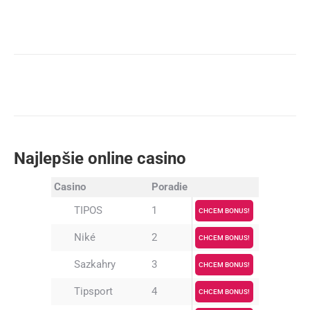
Najlepšie online casino
Casino
Poradie
TIPOS
1
CHCEM BONUS!
Niké
2
CHCEM BONUS!
Sazkahry
3
CHCEM BONUS!
Tipsport
4
CHCEM BONUS!