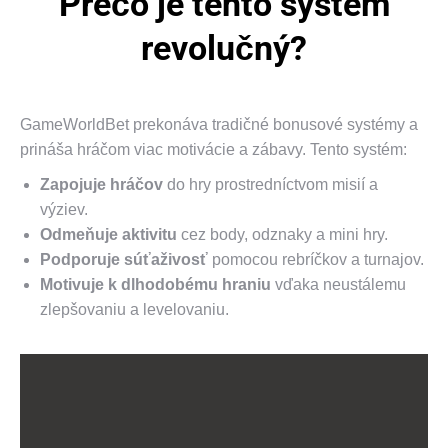
Prečo je tento systém
revolučný?
GameWorldBet prekonáva tradičné bonusové systémy a
prináša hráčom viac motivácie a zábavy. Tento systém:
Zapojuje hráčov
do hry prostredníctvom misií a
výziev.
Odmeňuje aktivitu
cez body, odznaky a mini hry.
Podporuje súťaživosť
pomocou rebríčkov a turnajov.
Motivuje k dlhodobému hraniu
vďaka neustálemu
zlepšovaniu a levelovaniu.