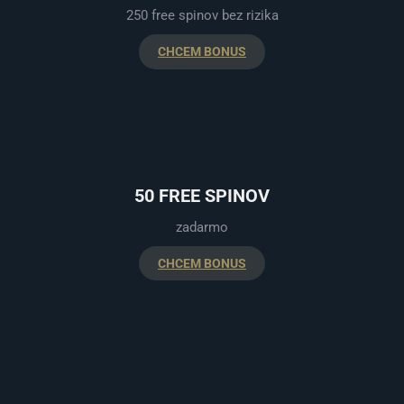
250 free spinov bez rizika
CHCEM BONUS
50 FREE SPINOV
zadarmo
CHCEM BONUS