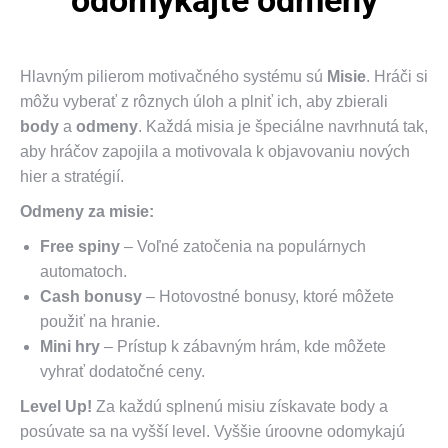
odomykajte odmeny
Hlavným pilierom motivačného systému sú
Misie
. Hráči si
môžu vyberať z rôznych úloh a plniť ich, aby zbierali
body
a
odmeny
. Každá misia je špeciálne navrhnutá tak,
aby hráčov zapojila a motivovala k objavovaniu nových
hier a stratégií.
Odmeny za misie:
Free spiny
– Voľné zatočenia na populárnych
automatoch.
Cash bonusy
– Hotovostné bonusy, ktoré môžete
použiť na hranie.
Mini hry
– Prístup k zábavným hrám, kde môžete
vyhrať dodatočné ceny.
Level Up!
Za každú splnenú misiu získavate body a
posúvate sa na vyšší level. Vyššie úroovne odomykajú