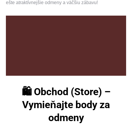
ešte atraktívnejšie odmeny a väčšiu zábavu!
🛍️ Obchod (Store) –
Vymieňajte body za
odmeny