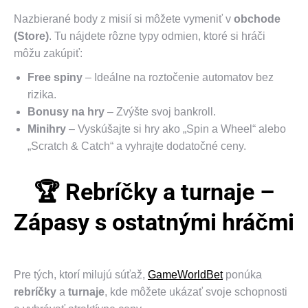
Nazbierané body z misií si môžete vymeniť v
obchode
(Store)
. Tu nájdete rôzne typy odmien, ktoré si hráči
môžu zakúpiť:
Free spiny
– Ideálne na roztočenie automatov bez
rizika.
Bonusy na hry
– Zvýšte svoj bankroll.
Minihry
– Vyskúšajte si hry ako „Spin a Wheel“ alebo
„Scratch & Catch“ a vyhrajte dodatočné ceny.
🏆 Rebríčky a turnaje –
Zápasy s ostatnými hráčmi
Pre tých, ktorí milujú súťaž,
GameWorldBet
ponúka
rebríčky
a
turnaje
, kde môžete ukázať svoje schopnosti