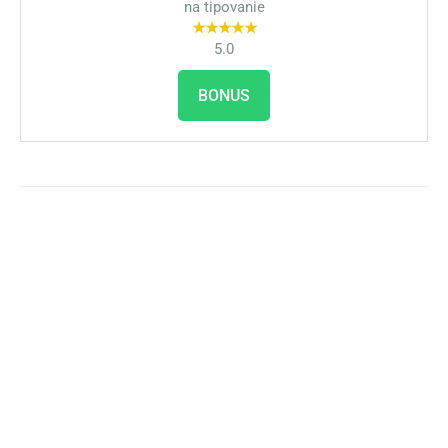
na tipovanie
★★★★★
5.0
BONUS