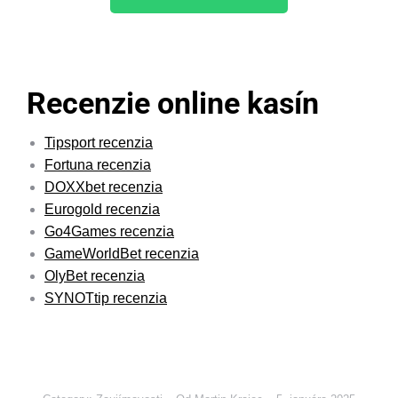
Recenzie online kasín
Tipsport recenzia
Fortuna recenzia
DOXXbet recenzia
Eurogold recenzia
Go4Games recenzia
GameWorldBet recenzia
OlyBet recenzia
SYNOTtip recenzia