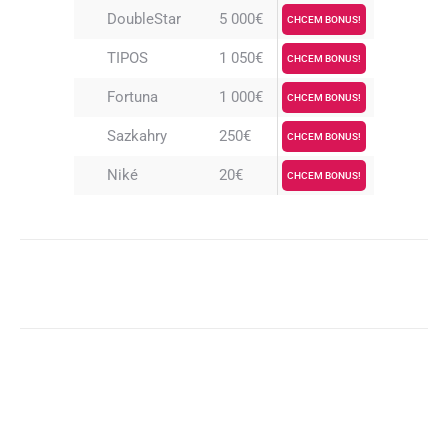
DoubleStar
5 000€
CHCEM BONUS!
TIPOS
1 050€
CHCEM BONUS!
Fortuna
1 000€
CHCEM BONUS!
Sazkahry
250€
CHCEM BONUS!
Niké
20€
CHCEM BONUS!