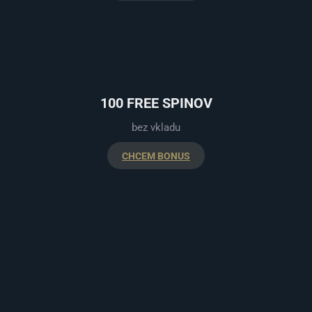
100 FREE SPINOV
bez vkladu
CHCEM BONUS