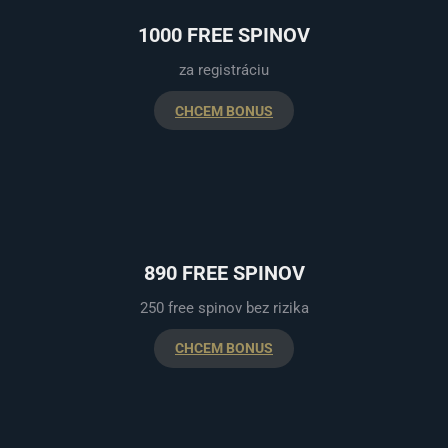
1000 FREE SPINOV
za registráciu
CHCEM BONUS
890 FREE SPINOV
250 free spinov bez rizika
CHCEM BONUS