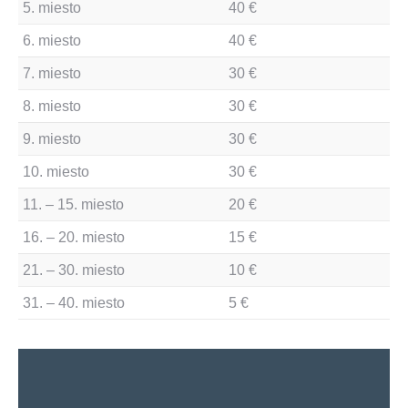
5. miesto
40 €
6. miesto
40 €
7. miesto
30 €
8. miesto
30 €
9. miesto
30 €
10. miesto
30 €
11. – 15. miesto
20 €
16. – 20. miesto
15 €
21. – 30. miesto
10 €
31. – 40. miesto
5 €