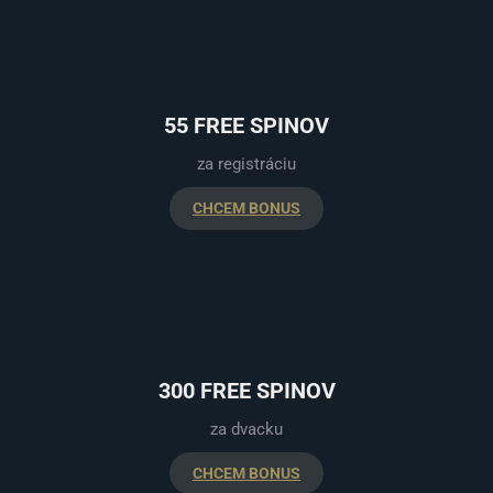
55 FREE SPINOV
za registráciu
CHCEM BONUS
300 FREE SPINOV
za dvacku
CHCEM BONUS