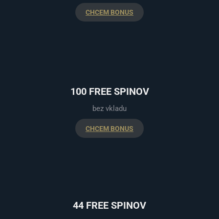
CHCEM BONUS
100 FREE SPINOV
bez vkladu
CHCEM BONUS
44 FREE SPINOV