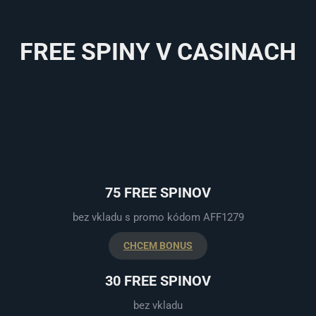
FREE SPINY V CASINACH
75 FREE SPINOV
bez vkladu s promo kódom AFF1279
CHCEM BONUS
30 FREE SPINOV
bez vkladu