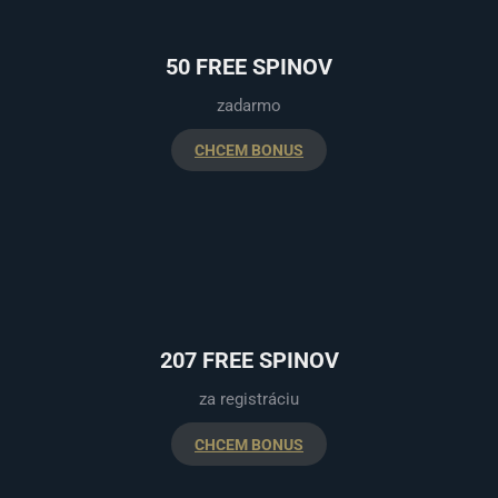
50 FREE SPINOV
zadarmo
CHCEM BONUS
207 FREE SPINOV
za registráciu
CHCEM BONUS