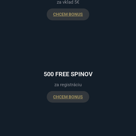
za vklad 5€
CHCEM BONUS
500 FREE SPINOV
za registráciu
CHCEM BONUS