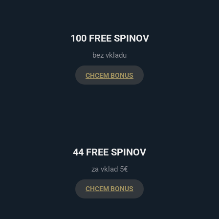
100 FREE SPINOV
bez vkladu
CHCEM BONUS
44 FREE SPINOV
za vklad 5€
CHCEM BONUS