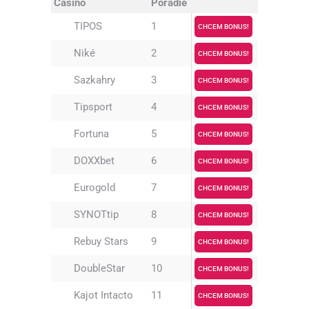
Casino
Poradie
TIPOS
1
CHCEM BONUS!
Niké
2
CHCEM BONUS!
Sazkahry
3
CHCEM BONUS!
Tipsport
4
CHCEM BONUS!
Fortuna
5
CHCEM BONUS!
DOXXbet
6
CHCEM BONUS!
Eurogold
7
CHCEM BONUS!
SYNOTtip
8
CHCEM BONUS!
Rebuy Stars
9
CHCEM BONUS!
DoubleStar
10
CHCEM BONUS!
Kajot Intacto
11
CHCEM BONUS!