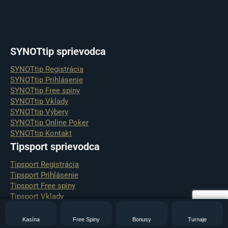
SYNOTtip sprievodca
SYNOTtip Registrácia
SYNOTtip Prihlásenie
SYNOTtip Free spiny
SYNOTtip Vklady
SYNOTtip Výbery
SYNOTtip Online Poker
SYNOTtip Kontakt
Tipsport sprievodca
Tipsport Registrácia
Tipsport Prihlásenie
Tipsport Free spiny
Tipsport Vklady
Tipsport Výbery
Tipsport Aplikácia
Kasína
Free Spiny
Bonusy
Turnaje