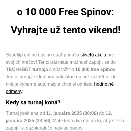
o 10 000 Free Spinov:
Vyhrajte už tento víkend!
Synottip online casino opäť prináša
skvelú akciu
pre
svojich hráčov! Tentokrát máte možnosť zapojiť sa do
TECH4BET turnaja
a súaťažiť o
10 000 free spinov
.
Tento turnaj je ideálnou príležitosťou pre každého, kto
miluje výherné automaty a chce si odniesť
hodnotné
odmeny
.
Kedy sa turnaj koná?
Turnaj prebieha od
11. januára 2025 (00:00)
do
12.
januára 2025 (23:59)
. Máte teda dva dni na to, aby ste sa
zapojili a nazbierali čo najviac bodov.