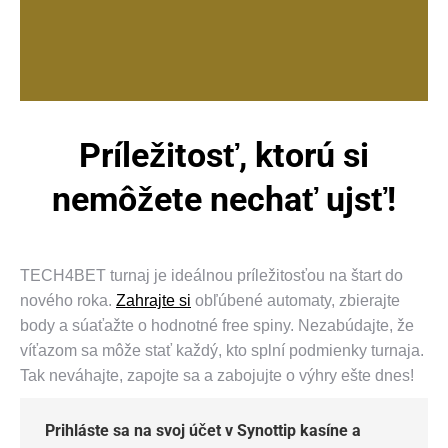
Príležitosť, ktorú si
nemôžete nechať ujsť!
TECH4BET turnaj je ideálnou príležitosťou na štart do
nového roka.
Zahrajte si
obľúbené automaty, zbierajte
body a súaťažte o hodnotné free spiny. Nezabúdajte, že
víťazom sa môže stať každý, kto splní podmienky turnaja.
Tak neváhajte, zapojte sa a zabojujte o výhry ešte dnes!
Prihláste sa na svoj účet v Synottip kasíne a