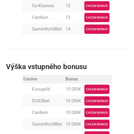
Go4Games
12
CHCEM BONUS!
Cardwin
13
CHCEM BONUS!
GameWorldBet
14
CHCEM BONUS!
Výška vstupného bonusu
Casino
Bonus
Eurogold
15 000€
CHCEM BONUS!
DOXXbet
10 000€
CHCEM BONUS!
Cardwin
10 000€
CHCEM BONUS!
GameWorldBet
10 000€
CHCEM BONUS!