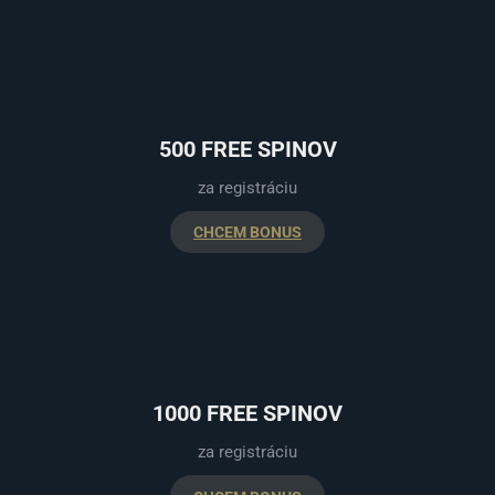
500 FREE SPINOV
za registráciu
CHCEM BONUS
1000 FREE SPINOV
za registráciu