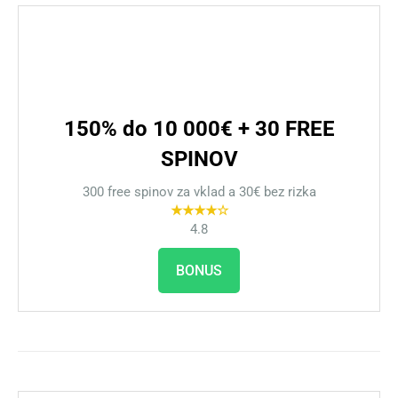
150% do 10 000€ + 30 FREE
SPINOV
300 free spinov za vklad a 30€ bez rizka
★★★★☆
4.8
BONUS