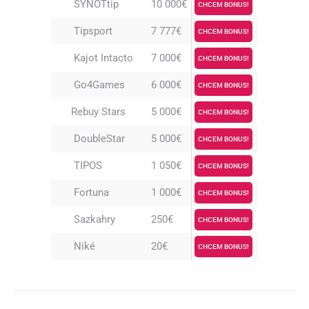
SYNOTtip
10 000€
CHCEM BONUS!
Tipsport
7 777€
CHCEM BONUS!
Kajot Intacto
7 000€
CHCEM BONUS!
Go4Games
6 000€
CHCEM BONUS!
Rebuy Stars
5 000€
CHCEM BONUS!
DoubleStar
5 000€
CHCEM BONUS!
TIPOS
1 050€
CHCEM BONUS!
Fortuna
1 000€
CHCEM BONUS!
Sazkahry
250€
CHCEM BONUS!
Niké
20€
CHCEM BONUS!