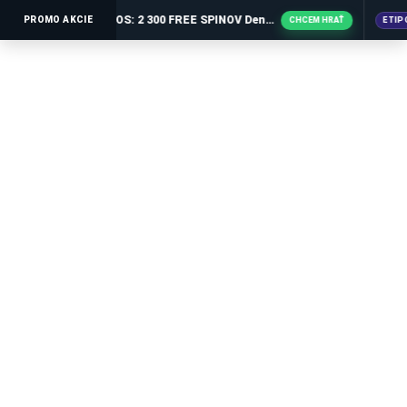
eTIPOS: 2 300 FREE SPINOV Denný kasínový turnaj
PROMO AKCIE
ETIPOS
CHCEM HRAŤ
ETIPOS
Pokrový turnaj Card Casino Šamorín
Grand Prix – garancia 100 000 €
Pokrový turnaj Card Casino Šamorín Grand Prix –
garancia 100 000 € Card Casino Šamorín opäť