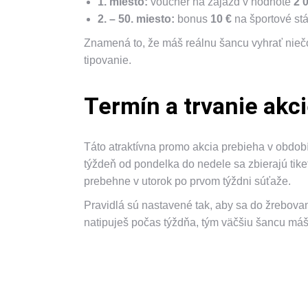
1. miesto:
voucher na zájazd v hodnote
2 
2. – 50. miesto:
bonus
10 €
na športové st
Znamená to, že máš reálnu šancu vyhrať niečo 
tipovanie.
Termín a trvanie akc
Táto atraktívna promo akcia prebieha v obdob
týždeň od pondelka do nedele sa zbierajú tik
prebehne v utorok po prvom týždni súťaže.
Pravidlá sú nastavené tak, aby sa do žrebovani
natipuješ počas týždňa, tým väčšiu šancu máš