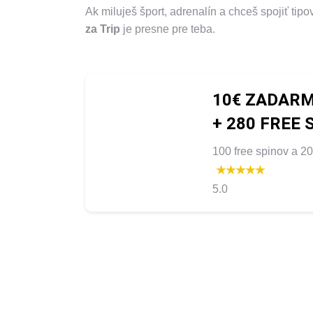
Ak miluješ šport, adrenalín a chceš spojiť tip
za Trip
je presne pre teba.
10€ ZADARM
+ 280 FREE 
100 free spinov a 20
★★★★★
5.0