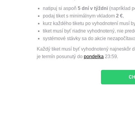
natipuj si aspoň
5 dní v týždni
(napríklad p
podaj tiket s minimálnym vkladom
2 €
,
kurz každého tiketu po vyhodnotení musí 
tiket musí byť riadne vyhodnotený, nie pre
systémové stávky sa do akcie nezapočítava
Každý tiket musí byť vyhodnotený najneskôr d
je termín posunutý do
pondelka
23:59.
CH