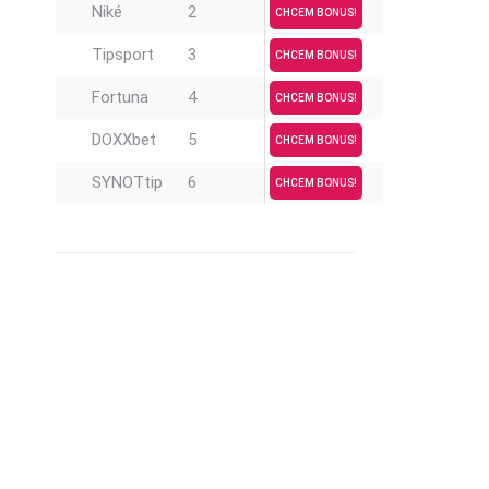
Niké
2
CHCEM BONUS!
Tipsport
3
CHCEM BONUS!
Fortuna
4
CHCEM BONUS!
DOXXbet
5
CHCEM BONUS!
SYNOTtip
6
CHCEM BONUS!