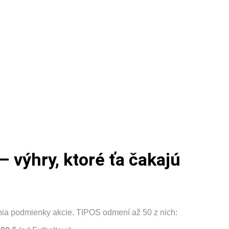
– výhry, ktoré ťa čakajú
plnia podmienky akcie. TIPOS odmení až 50 z nich: