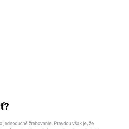
iť?
 jednoduché žrebovanie. Pravdou však je, že