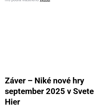
Záver – Niké nové hry
september 2025 v Svete
Hier