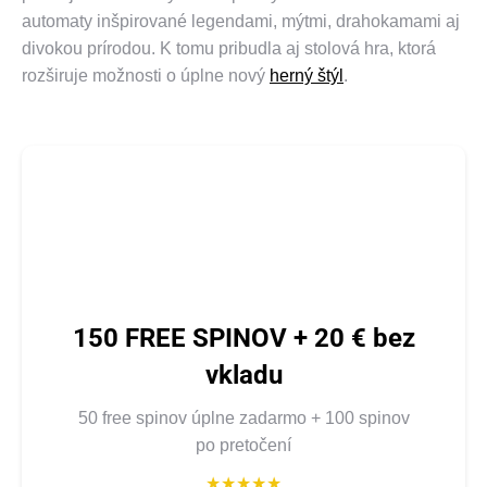
automaty inšpirované legendami, mýtmi, drahokamami aj
divokou prírodou. K tomu pribudla aj stolová hra, ktorá
rozširuje možnosti o úplne nový
herný štýl
.
150 FREE SPINOV + 20 € bez
vkladu
50 free spinov úplne zadarmo + 100 spinov
po pretočení
★★★★★