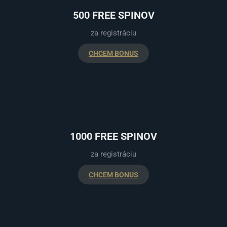
500 FREE SPINOV
za registráciu
CHCEM BONUS
1000 FREE SPINOV
za registráciu
CHCEM BONUS