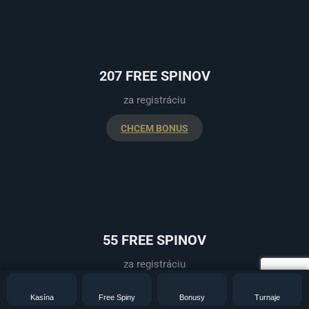
207 FREE SPINOV
za registráciu
CHCEM BONUS
55 FREE SPINOV
za registráciu
CHCEM BONUS
Kasína
Free Spiny
Bonusy
Turnaje