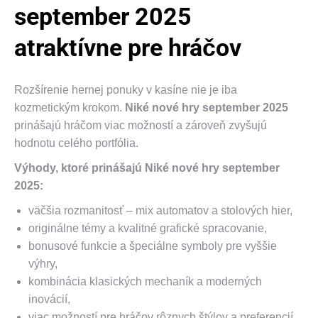
september 2025
atraktívne pre hráčov
Rozšírenie hernej ponuky v kasíne nie je iba
kozmetickým krokom.
Niké nové hry september 2025
prinášajú hráčom viac možností a zároveň zvyšujú
hodnotu celého portfólia.
Výhody, ktoré prinášajú Niké nové hry september
2025:
väčšia rozmanitosť – mix automatov a stolových hier,
originálne témy a kvalitné grafické spracovanie,
bonusové funkcie a špeciálne symboly pre vyššie
výhry,
kombinácia klasických mechaník a moderných
inovácií,
viac možností pre hráčov rôznych štýlov a preferencií.