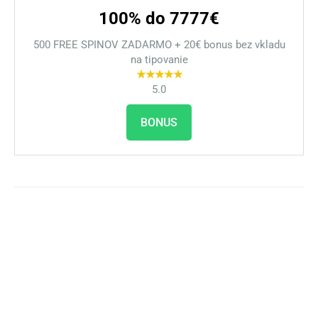
100% do 7777€
500 FREE SPINOV ZADARMO + 20€ bonus bez vkladu
na tipovanie
★★★★★
5.0
BONUS