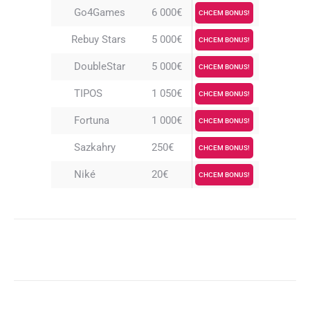
Go4Games
6 000€
CHCEM BONUS!
Rebuy Stars
5 000€
CHCEM BONUS!
DoubleStar
5 000€
CHCEM BONUS!
TIPOS
1 050€
CHCEM BONUS!
Fortuna
1 000€
CHCEM BONUS!
Sazkahry
250€
CHCEM BONUS!
Niké
20€
CHCEM BONUS!