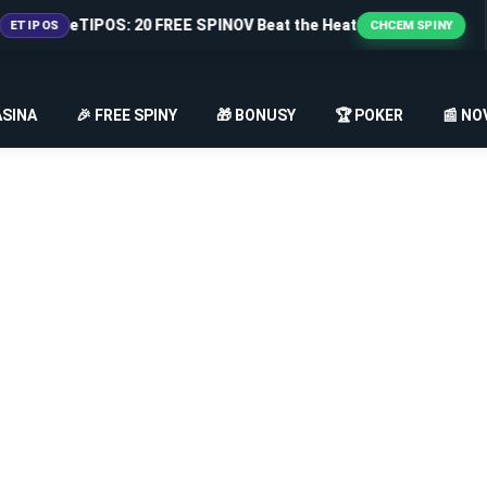
0 FREE SPINOV Beat the Heat
eTIPOS:
CHCEM SPINY
ETIPOS
ASINA
🎉 FREE SPINY
🎁 BONUSY
🏆 POKER
📰 NO