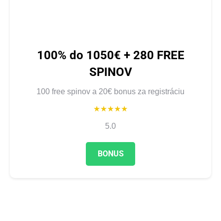
100% do 1050€ + 280 FREE
SPINOV
100 free spinov a 20€ bonus za registráciu
★★★★★
5.0
BONUS