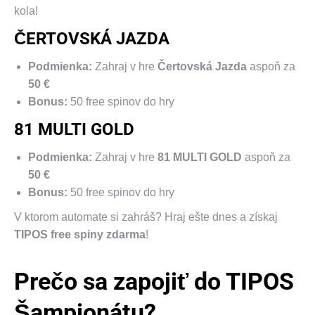
kola!
ČERTOVSKÁ JAZDA
Podmienka:
Zahraj v hre
Čertovská Jazda
aspoň za
50 €
Bonus:
50 free spinov do hry
81 MULTI GOLD
Podmienka:
Zahraj v hre
81 MULTI GOLD
aspoň za
50 €
Bonus:
50 free spinov do hry
V ktorom automate si zahráš? Hraj ešte dnes a získaj
TIPOS free spiny zdarma
!
Prečo sa zapojiť do TIPOS
Šampionátu?