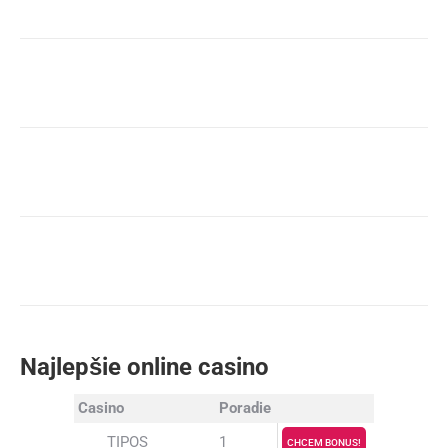
Najlepšie online casino
Casino
Poradie
TIPOS
1
CHCEM BONUS!