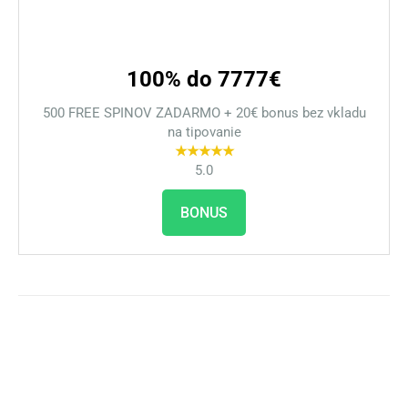
100% do 7777€
500 FREE SPINOV ZADARMO + 20€ bonus bez vkladu
na tipovanie
★★★★★
5.0
BONUS