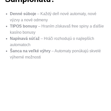
Denné súboje
– Každý deň nové automaty, nové
výzvy a nové odmeny
TIPOS bonusy
– Hraním získavaš free spiny a ďalšie
kasíno bonusy
Napínavá súťaž
– Hráči rozhodujú o najlepších
automatoch
Šanca na veľké výhry
– Automaty ponúkajú skvelé
výherné možnosti