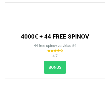
4000€ + 44 FREE SPINOV
44 free spinov za vklad 5€
★★★★☆
4.7
BONUS