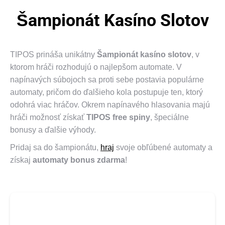
Šampionát Kasíno Slotov
TIPOS prináša unikátny
Šampionát kasíno slotov
, v
ktorom hráči rozhodujú o najlepšom automate. V
napínavých súbojoch sa proti sebe postavia populárne
automaty, pričom do ďalšieho kola postupuje ten, ktorý
odohrá viac hráčov. Okrem napínavého hlasovania majú
hráči možnosť získať
TIPOS free spiny
, špeciálne
bonusy a ďalšie výhody.
Pridaj sa do šampionátu,
hraj
svoje obľúbené automaty a
získaj
automaty bonus zdarma
!