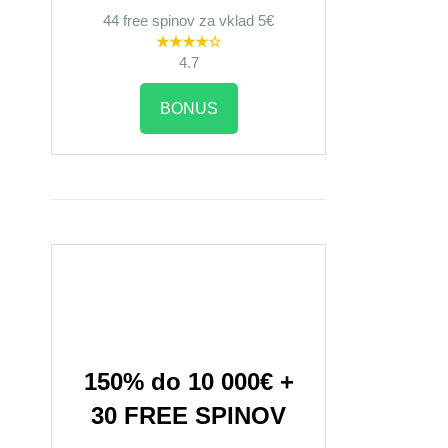
44 free spinov za vklad 5€
★★★★☆
4.7
BONUS
150% do 10 000€ +
30 FREE SPINOV