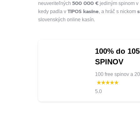
500 000 €
neuveriteľných
jediným spinom v
TIPOS kasíne
s
kedy padla v
, a hráč s nickom
slovenských online kasín.
100% do 105
SPINOV
100 free spinov a 20
★★★★★
5.0