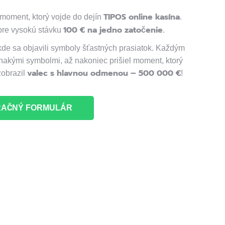
TIPOS online kasína
moment, ktorý vojde do dejín
.
100 € na jedno zatočenie
pre vysokú stávku
.
kde sa objavili symboly šťastných prasiatok. Každým
nakými symbolmi, až nakoniec prišiel moment, ktorý
valec s hlavnou odmenou – 500 000 €
zobrazil
!
RAČNÝ FORMULÁR