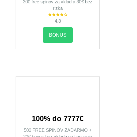
300 free spinov za vklad a 30€ bez
rizka
★★★★☆
4.8
BONUS
100% do 7777€
500 FREE SPINOV ZADARMO +
20€ bonus bez vkladu na tipovanie