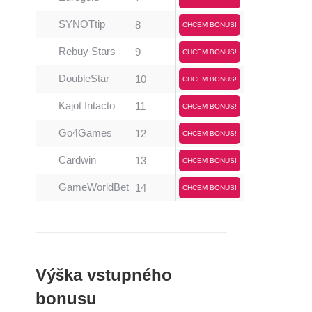
SYNOTtip
8
CHCEM BONUS!
Rebuy Stars
9
CHCEM BONUS!
DoubleStar
10
CHCEM BONUS!
Kajot Intacto
11
CHCEM BONUS!
Go4Games
12
CHCEM BONUS!
Cardwin
13
CHCEM BONUS!
GameWorldBet
14
CHCEM BONUS!
Výška vstupného
bonusu