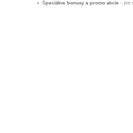
Špeciálne bonusy a promo akcie
– pre 